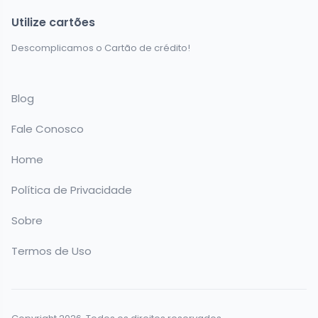
Utilize cartões
Descomplicamos o Cartão de crédito!
Blog
Fale Conosco
Home
Política de Privacidade
Sobre
Termos de Uso