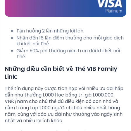
Tận hưởng 2 lần những lợi ích.
Nhận đến 16 lần điểm thưởng cho mỗi giao dịch
khi kết nối Thẻ.
Giảm 50% phí thường niên trọn đời khi kết nối
Thẻ.
Những điều cần biết về Thẻ VIB Family
Link:
Thẻ tín dụng này được tích hợp với nhiều ưu đãi hấp
dẫn như thưởng 1.000 Học bổng trị giá 1.000.000
VNĐ/năm cho chủ thẻ đủ điều kiện có con nhỏ và
nằm trong top 1.000 người chi tiêu nhiều nhất hàng
năm, cùng với các ưu đãi như thưởng vào ngày sinh
nhật và nhiều lợi ích khác.