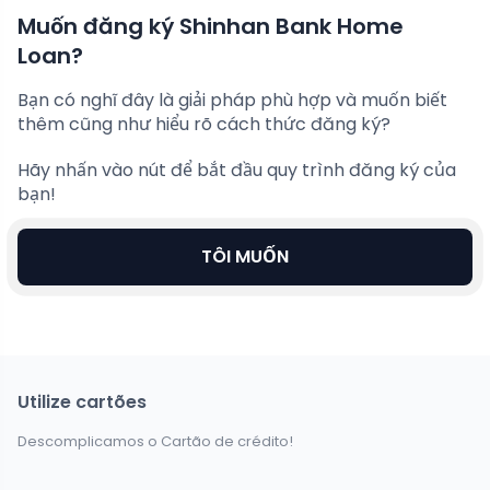
Muốn đăng ký Shinhan Bank Home
Loan?
Bạn có nghĩ đây là giải pháp phù hợp và muốn biết
thêm cũng như hiểu rõ cách thức đăng ký?
Hãy nhấn vào nút để bắt đầu quy trình đăng ký của
bạn!
TÔI MUỐN
Utilize cartões
Descomplicamos o Cartão de crédito!