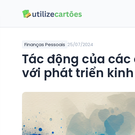
Finanças Pessoais
25/07/2024
Tác động của các 
với phát triển kin