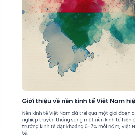
Giới thiệu về nền kinh tế Việt Nam hi
Nền kinh tế Việt Nam đã trải qua một giai đoạn 
nghiệp truyền thống sang một nền kinh tế hiện đ
trưởng kinh tế đạt khoảng 6-7% mỗi năm, Việt
tế.