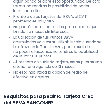
algún banco te abre esta oportunidad. De otra
forma, no tendrás la posibilidad de poder
ingresar a ella.
Frente a otras tarjetas del BBVA, el CAT
promedio es muy alto.
No podrás participar en las promociones que
brindan a meses sin intereses.
La utilización de tus Puntos BBVA
acumulados va a estar utilizable solo cuando se
te ofrezcan la Tarjeta Azul, por lo cual, de
no poder el ascenso, no tendrás la posibilidad
de utilizar tus puntos.
Al instante de subir de tarjeta, estos puntos van
a tener una vigencia de 13 meses.
No está habilitada la opción de retiro de
efectivo en cajeros.
Requisitos para pedir la Tarjeta Crea
del
BBVA BANCOMER