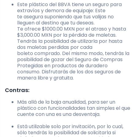
Este plástico del BBVA tiene un seguro para
extravíos y demora de equipaje: Este
te asegura suponiendo que tus valijas no
lleguen al destino que tu deseas.
Te ofrece $1000.00 MXN por el atraso y hasta
$3,000.00 MXN por la pérdida de maletas.
Tendrás la posibilidad de utilizarla por hasta
dos maletas perdidas por cada
boleto comprado. Del mismo modo, tendrás la
posibilidad de gozar del Seguro de Compras
Protegidas en productos de duradero
consumo. Disfrutarás de los dos seguros de
manera libre y gratuita.
Contras:
Más allá de la baja anualidad, para ser un
plástico con funcionalidades tan simples el que
cuente con una es una desventaja.
Está utilizable solo por invitación, por lo cual,
sólo tendrás la posibilidad de solicitarla si