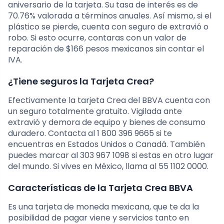
aniversario de la tarjeta. Su tasa de interés es de
70.76% valorada a términos anuales. Así mismo, si el
plástico se pierde, cuenta con seguro de extravió o
robo. Si esto ocurre, contaras con un valor de
reparación de $166 pesos mexicanos sin contar el
IVA.
¿Tiene seguros la Tarjeta Crea?
Efectivamente la tarjeta Crea del BBVA cuenta con
un seguro totalmente gratuito. Vigilada ante
extravió y demora de equipo y bienes de consumo
duradero. Contacta al 1 800 396 9665 si te
encuentras en Estados Unidos o Canadá. También
puedes marcar al 303 967 1098 si estas en otro lugar
del mundo. Si vives en México, llama al 55 1102 0000.
Características de la Tarjeta Crea BBVA
Es una tarjeta de moneda mexicana, que te da la
posibilidad de pagar viene y servicios tanto en