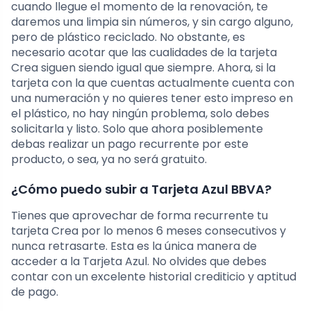
cuando llegue el momento de la renovación, te
daremos una limpia sin números, y sin cargo alguno,
pero de plástico reciclado. No obstante, es
necesario acotar que las cualidades de la tarjeta
Crea siguen siendo igual que siempre. Ahora, si la
tarjeta con la que cuentas actualmente cuenta con
una numeración y no quieres tener esto impreso en
el plástico, no hay ningún problema, solo debes
solicitarla y listo. Solo que ahora posiblemente
debas realizar un pago recurrente por este
producto, o sea, ya no será gratuito.
¿Cómo puedo subir a Tarjeta Azul BBVA?
Tienes que aprovechar de forma recurrente tu
tarjeta Crea por lo menos 6 meses consecutivos y
nunca retrasarte. Esta es la única manera de
acceder a la Tarjeta Azul. No olvides que debes
contar con un excelente historial crediticio y aptitud
de pago.