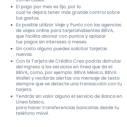
El pago por mes es fijo, por lo
cual te dejará tener más grande control sobre
tus gastos.
Es posible utilizar Viaje y Punto con las agencias
de viajes online para tarjetahabientes BBVA,
que facilita abonar con puntos y aplazar
tus pagos sin intereses a meses.
Sin costo alguno puedes solicitar tarjetas
nuevas.
Con la Tarjeta de Crédito Crea podrás disfrutar
del ingreso a los servicios en línea que da el
BBVA, como, por ejemplo: BBVA México, BBVA
Wallet y recibirás alertas vía mensaje de texto
siempre que se detecte una transacción con tu
tarjeta.
Tendrás sin valor alguno el servicio de Banca en
Línea básico,
para hacer transferencias bancarias desde tu
teléfono móvil.