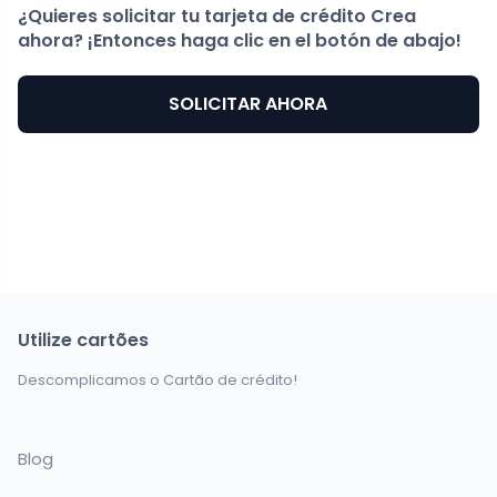
¿Quieres solicitar tu tarjeta de crédito Crea
ahora? ¡Entonces haga clic en el botón de abajo!
SOLICITAR AHORA
Utilize cartões
Descomplicamos o Cartão de crédito!
Blog