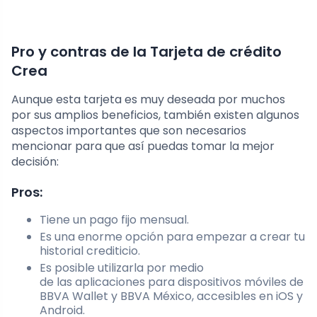
Pro y contras de la Tarjeta de crédito
Crea
Aunque esta tarjeta es muy deseada por muchos
por sus amplios beneficios, también existen algunos
aspectos importantes que son necesarios
mencionar para que así puedas tomar la mejor
decisión:
Pros:
Tiene un pago fijo mensual.
Es una enorme opción para empezar a crear tu
historial crediticio.
Es posible utilizarla por medio
de las aplicaciones para dispositivos móviles de
BBVA Wallet y BBVA México, accesibles en iOS y
Android.