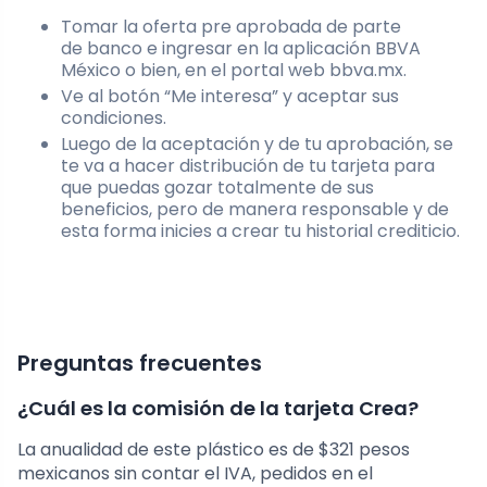
Tomar la oferta pre aprobada de parte
de banco e ingresar en la aplicación BBVA
México o bien, en el portal web bbva.mx.
Ve al botón “Me interesa” y aceptar sus
condiciones.
Luego de la aceptación y de tu aprobación, se
te va a hacer distribución de tu tarjeta para
que puedas gozar totalmente de sus
beneficios, pero de manera responsable y de
esta forma inicies a crear tu historial crediticio.
Preguntas frecuentes
¿Cuál es la comisión de la tarjeta Crea?
La anualidad de este plástico es de $321 pesos
mexicanos sin contar el IVA, pedidos en el