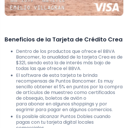
Beneficios de la Tarjeta de Crédito Crea
Dentro de los productos que ofrece el BBVA
Bancomer, la anualidad de la tarjeta Crea es de
$321, siendo esta la de interés más bajo de
todas las que ofrece el BBVA.
El software de esta tarjeta te brinda
recompensas de Puntos Bancomer. Es muy
sencillo obtener el 5% en puntos por la compra
de artículos de muestreo como certificados
de obsequio, boletos de avión o
para abonar en algunos shoppings y por
esgrimir para pagar en algunos comercios.
Es posible alcanzar Puntos Dobles cuando
pagas con tu tarjeta digital locales
comerciales.