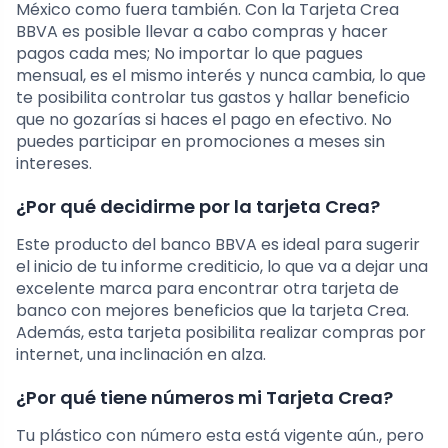
México como fuera también. Con la Tarjeta Crea
BBVA es posible llevar a cabo compras y hacer
pagos cada mes; No importar lo que pagues
mensual, es el mismo interés y nunca cambia, lo que
te posibilita controlar tus gastos y hallar beneficio
que no gozarías si haces el pago en efectivo. No
puedes participar en promociones a meses sin
intereses.
¿Por qué decidirme por la tarjeta Crea?
Este producto del banco BBVA es ideal para sugerir
el inicio de tu informe crediticio, lo que va a dejar una
excelente marca para encontrar otra tarjeta de
banco con mejores beneficios que la tarjeta Crea.
Además, esta tarjeta posibilita realizar compras por
internet, una inclinación en alza.
¿Por qué tiene números mi Tarjeta Crea?
Tu plástico con número esta está vigente aún., pero