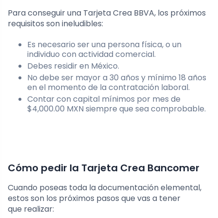
Para conseguir una Tarjeta Crea BBVA, los próximos
requisitos son ineludibles:
Es necesario ser una persona física, o un
individuo con actividad comercial.
Debes residir en México.
No debe ser mayor a 30 años y mínimo 18 años
en el momento de la contratación laboral.
Contar con capital mínimos por mes de
$4,000.00 MXN siempre que sea comprobable.
Cómo pedir la Tarjeta Crea Bancomer
Cuando poseas toda la documentación elemental,
estos son los próximos pasos que vas a tener
que realizar: