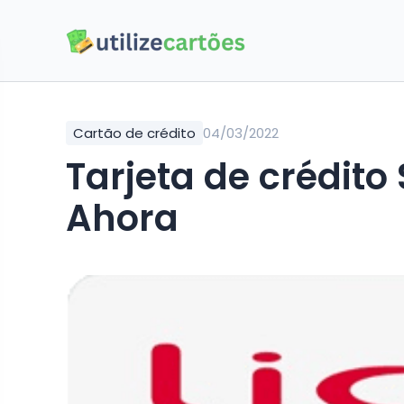
Cartão de crédito
04/03/2022
Tarjeta de crédito 
Ahora