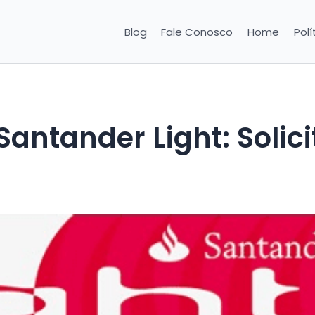
Blog
Fale Conosco
Home
Polí
Santander Light: Solici