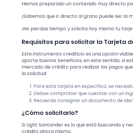
Hemos preparado un contenido muy directo para 
¡Sabemos que ir directo al grano puede ser la m
¡No pierdas tiempo y solicita hoy mismo tu tarje
Requisitos para solicitar la Tarjeta 
Este instrumento crediticio es una opción viabl
aporte buenos beneficios, en este sentido, si 
mercado de crédito para realizar los pagos que 
la solicitud:
Para esta tarjeta en específico, se necesit
Debes comprobar que cuentas con un ing
Recuerda consignar un documento de ident
¿Cómo solicitarlo?
Si Light Santander es lo que está buscando y nec
crédito ahora mismo.