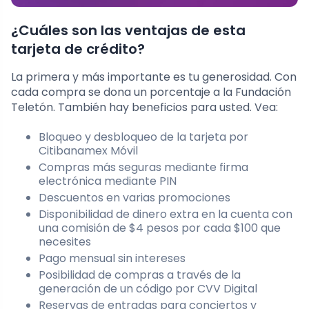
¿Cuáles son las ventajas de esta
tarjeta de crédito?
La primera y más importante es tu generosidad. Con
cada compra se dona un porcentaje a la Fundación
Teletón. También hay beneficios para usted. Vea:
Bloqueo y desbloqueo de la tarjeta por
Citibanamex Móvil
Compras más seguras mediante firma
electrónica mediante PIN
Descuentos en varias promociones
Disponibilidad de dinero extra en la cuenta con
una comisión de $4 pesos por cada $100 que
necesites
Pago mensual sin intereses
Posibilidad de compras a través de la
generación de un código por CVV Digital
Reservas de entradas para conciertos y