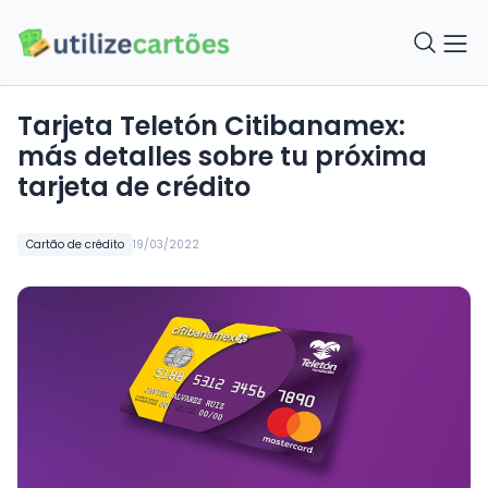
Tarjeta Teletón Citibanamex:
más detalles sobre tu próxima
tarjeta de crédito
Cartão de crédito
19/03/2022