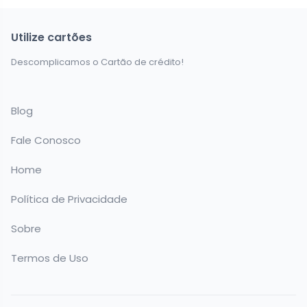
Utilize cartões
Descomplicamos o Cartão de crédito!
Blog
Fale Conosco
Home
Política de Privacidade
Sobre
Termos de Uso