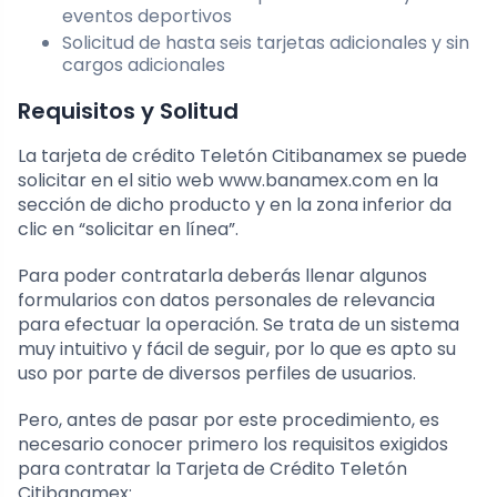
eventos deportivos
Solicitud de hasta seis tarjetas adicionales y sin
cargos adicionales
Requisitos y Solitud
La tarjeta de crédito Teletón Citibanamex se puede
solicitar en el sitio web www.banamex.com en la
sección de dicho producto y en la zona inferior da
clic en “solicitar en línea”.
Para poder contratarla deberás llenar algunos
formularios con datos personales de relevancia
para efectuar la operación. Se trata de un sistema
muy intuitivo y fácil de seguir, por lo que es apto su
uso por parte de diversos perfiles de usuarios.
Pero, antes de pasar por este procedimiento, es
necesario conocer primero los requisitos exigidos
para contratar la Tarjeta de Crédito Teletón
Citibanamex: