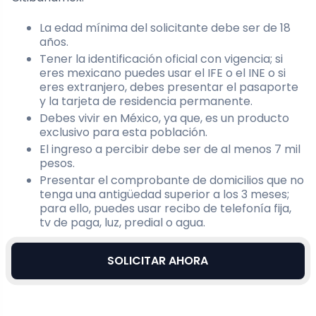
La edad mínima del solicitante debe ser de 18
años.
Tener la identificación oficial con vigencia; si
eres mexicano puedes usar el IFE o el INE o si
eres extranjero, debes presentar el pasaporte
y la tarjeta de residencia permanente.
Debes vivir en México, ya que, es un producto
exclusivo para esta población.
El ingreso a percibir debe ser de al menos 7 mil
pesos.
Presentar el comprobante de domicilios que no
tenga una antigüedad superior a los 3 meses;
para ello, puedes usar recibo de telefonía fija,
tv de paga, luz, predial o agua.
SOLICITAR AHORA