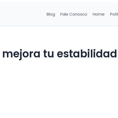
Blog
Fale Conosco
Home
Polí
: mejora tu estabilidad