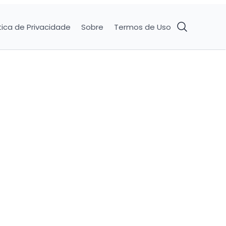
tica de Privacidade
Sobre
Termos de Uso