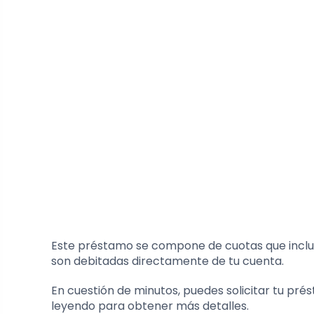
Este préstamo se compone de cuotas que incluye
son debitadas directamente de tu cuenta.
En cuestión de minutos, puedes solicitar tu prés
leyendo para obtener más detalles.