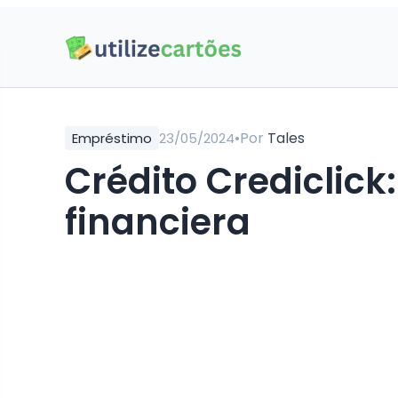
•
Por
Tales
Empréstimo
23/05/2024
Crédito Crediclick
financiera