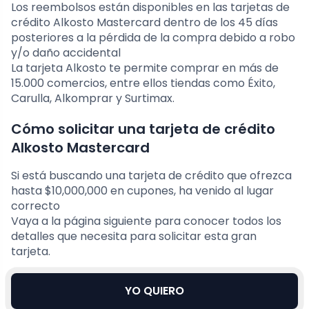
Los reembolsos están disponibles en las tarjetas de
crédito Alkosto Mastercard dentro de los 45 días
posteriores a la pérdida de la compra debido a robo
y/o daño accidental
La tarjeta Alkosto te permite comprar en más de
15.000 comercios, entre ellos tiendas como Éxito,
Carulla, Alkomprar y Surtimax.
Cómo solicitar una tarjeta de crédito
Alkosto Mastercard
Si está buscando una tarjeta de crédito que ofrezca
hasta $10,000,000 en cupones, ha venido al lugar
correcto
Vaya a la página siguiente para conocer todos los
detalles que necesita para solicitar esta gran
tarjeta.
YO QUIERO