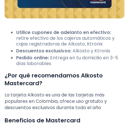
Utilice cupones de adelanto en efectivo:
retire efectivo de los cajeros automáticos y
cajas registradoras de Alkosto, Ktronix
Descuentos exclusivos:
Alkosto y Ktronix
Pedido online:
Entrega en tu domicilio en 3-5
días laborables
¿Por qué recomendamos Alkosto
Mastercard?
La tarjeta Alkosto es una de las tarjetas más
populares en Colombia, ofrece uso gratuito y
descuentos exclusivos durante todo el año
Beneficios de Mastercard