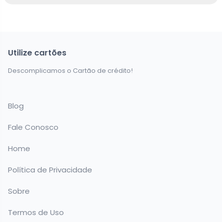
Utilize cartões
Descomplicamos o Cartão de crédito!
Blog
Fale Conosco
Home
Política de Privacidade
Sobre
Termos de Uso